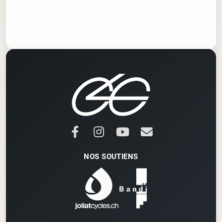
NOS SOUTIENS