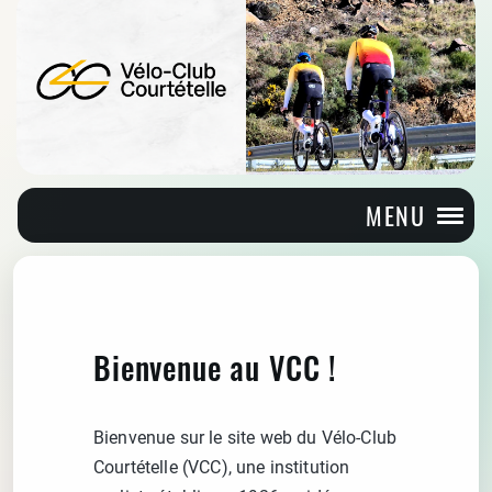
MENU
Bienvenue au VCC !
Bienvenue sur le site web du Vélo-Club
Courtételle (VCC), une institution