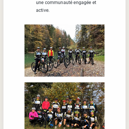
une communauté engagée et
active.