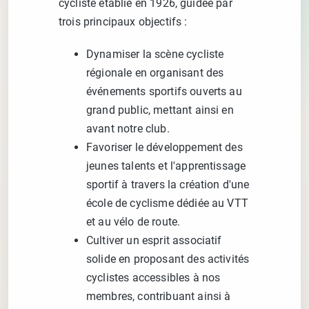
cycliste établie en 1926, guidée par
trois principaux objectifs :
Dynamiser la scène cycliste
régionale en organisant des
événements sportifs ouverts au
grand public, mettant ainsi en
avant notre club.
Favoriser le développement des
jeunes talents et l'apprentissage
sportif à travers la création d'une
école de cyclisme dédiée au VTT
et au vélo de route.
Cultiver un esprit associatif
solide en proposant des activités
cyclistes accessibles à nos
membres, contribuant ainsi à